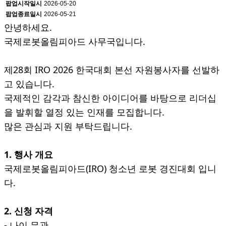
팝업시작일시
2026-05-20
팝업종료일시
2026-05-21
안녕하세요.
국제로봇올림피아드 사무국입니다.
제28회 IRO 2026 한국대회 본선 자원봉사자를 선발하
고 있습니다.
국제적인 감각과 참신한 아이디어를 바탕으로 리더십
을 발휘할 열정 있는 인재를 모집합니다.
많은 관심과 지원 부탁드립니다.
1. 행사 개요
국제로봇올림피아드(IRO) 청소년 로봇 경진대회 입니
다.
2. 신청 자격
- 나이 무관