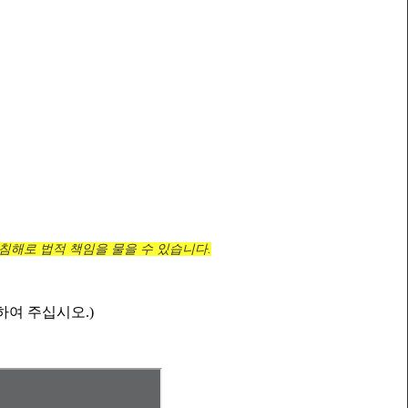
 침해로 법적 책임을 물을 수 있습니다.
하여 주십시오.)