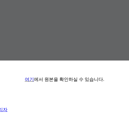
여기
에서 원본을 확인하실 수 있습니다.
리자