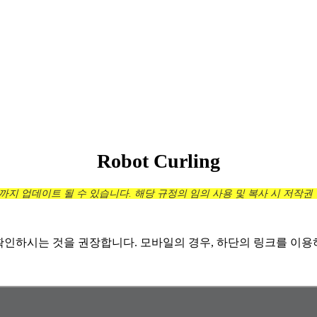
Robot Curling
지 업데이트 될 수 있습니다. 해당 규정의 임의 사용 및 복사 시 저작권
확인하시는 것을 권장합니다. 모바일의 경우, 하단의 링크를 이용