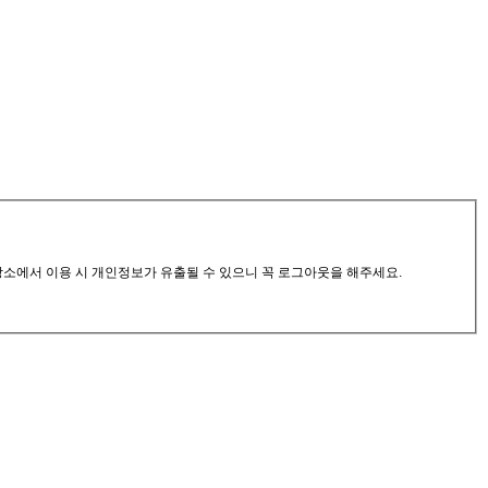
공장소에서 이용 시 개인정보가 유출될 수 있으니 꼭 로그아웃을 해주세요.