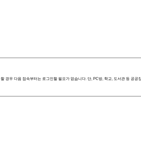
 경우 다음 접속부터는 로그인할 필요가 없습니다. 단, PC방, 학교, 도서관 등 공