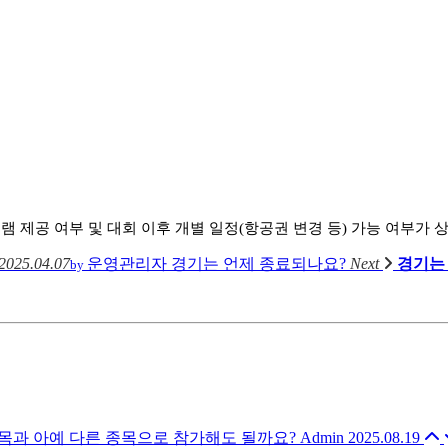
 제공 여부 및 대회 이후 개별 일정(항공권 변경 등) 가능 여부가
2025.04.07
운영관리자
경기는 언제 종료되나요?
Next
경기는
by
목과 아예 다른 종목으로 참가해도 될까요?
Admin
2025.08.19