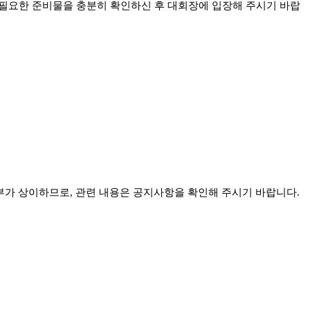
 필요한 준비물을 충분히 확인하신 후 대회장에 입장해 주시기 바랍
여부가 상이하므로, 관련 내용은 공지사항을 확인해 주시기 바랍니다.