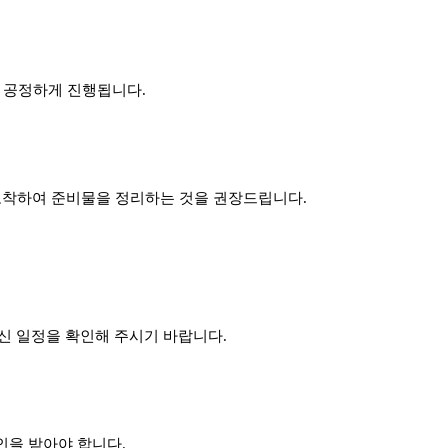
라 공정하게 진행됩니다.
 도착하여 준비물을 정리하는 것을 권장드립니다.
최신 일정을 확인해 주시기 바랍니다.
인을 받아야 합니다.