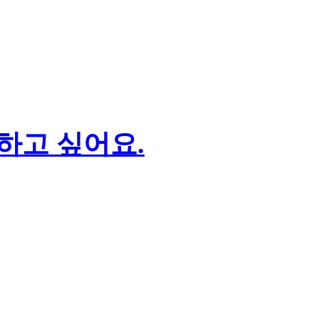
하고 싶어요.