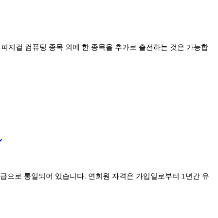
후 피지컬 컴퓨팅 종목 외에 한 종목을 추가로 출전하는 것은 가능합
급으로 통일되어 있습니다. 연회원 자격은 가입일로부터 1년간 유