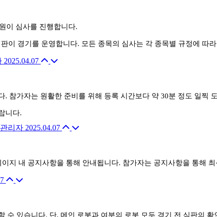
위원이 심사를 진행합니다.
 심판이 경기를 운영합니다. 모든 종목의 심사는 각 종목별 규정에 따
자
2025.04.07
다. 참가자는 원활한 준비를 위해 등록 시간보다 약 30분 정도 일찍
랍니다.
관리자
2025.04.07
홈페이지 내 공지사항을 통해 안내됩니다. 참가자는 공지사항을 통해 
07
 수 있습니다. 단, 메인 로봇과 여분의 로봇 모두 경기 전 심판의 확