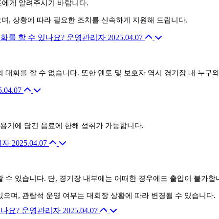
태프에게 알려주시기 바랍니다.
며, 상황에 따라 필요한 조치를 신속하게 지원해 드립니다.
화를 할 수 있나요?
운영관리자
2025.04.07
 대화를 할 수 없습니다. 또한 멘토 및 보호자 역시 경기장 내 누
5.04.07
 용기에 담긴 음료에 한해 섭취가 가능합니다.
리자
2025.04.07
 수 있습니다. 단, 경기장 내부에는 어떠한 경우에도 출입이 불가합
으며, 관람석 운영 여부는 대회장 상황에 따라 변경될 수 있습니다.
되나요?
운영관리자
2025.04.07