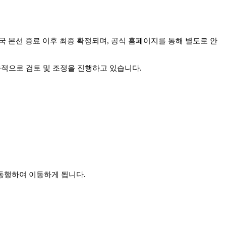
국 본선 종료 이후 최종 확정되며, 공식 홈페이지를 통해 별도로 안
적으로 검토 및 조정을 진행하고 있습니다.
 동행하여 이동하게 됩니다.