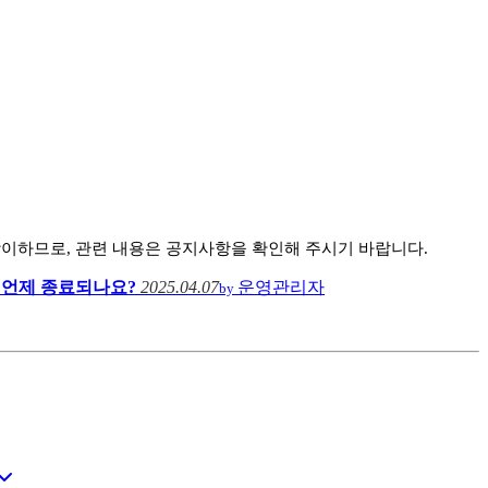
 상이하므로, 관련 내용은 공지사항을 확인해 주시기 바랍니다.
 언제 종료되나요?
2025.04.07
운영관리자
by