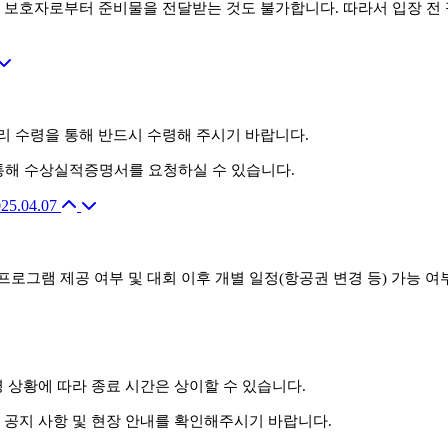
는 보호자로부터 준비물을 전달받는 것도 불가합니다. 따라서 입장 전
리 수령을 통해 반드시 수령해 주시기 바랍니다.
를 통해 수상실적증명서를 요청하실 수 있습니다.
25.04.07
프로그램 제공 여부 및 대회 이후 개별 일정(항공권 변경 등) 가능 
영 상황에 따라 종료 시간은 상이할 수 있습니다.
니 공지 사항 및 현장 안내를 확인해주시기 바랍니다.