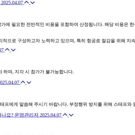
2025.04.07
 참가에 필요한 전반적인 비용을 포함하여 산정됩니다. 해당 비용은 한
리적으로 구성하고자 노력하고 있으며, 특히 항공료 절감을 위해 지속
07
 하며, 지각 시 참가가 불가능합니다.
025.04.07
스태프에게 말씀해 주시기 바랍니다. 부정행위 방지를 위해 스태프와
하나요?
운영관리자
2025.04.07