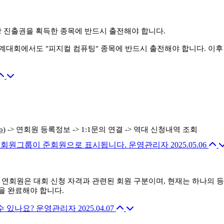
 진출권을 획득한 종목에 반드시 출전해야 합니다.
 세계대회에서도 "피지컬 컴퓨팅" 종목에 반드시 출전해야 합니다. 이
p
) -> 연회원 등록정보 -> 1:1문의 연결 -> 역대 신청내역 조회
 회원그룹이 준회원으로 표시됩니다.
운영관리자
2025.05.06
연회원은 대회 신청 자격과 관련된 회원 구분이며, 현재는 하나의 등
을 완료해야 합니다.
수 있나요?
운영관리자
2025.04.07