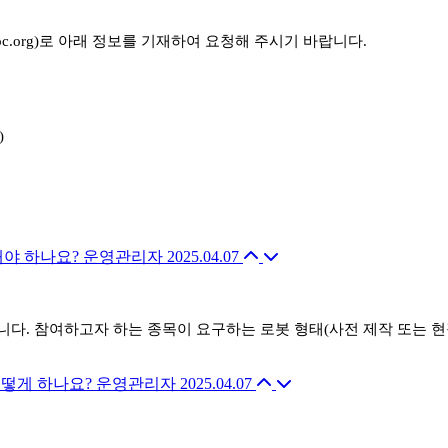
oc.org)로 아래 정보를 기재하여 요청해 주시기 바랍니다.
)
해야 하나요?
운영관리자
2025.04.07
니다. 참여하고자 하는 종목이 요구하는 로봇 형태(사전 제작 또는 현
어떻게 하나요?
운영관리자
2025.04.07