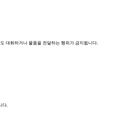
구와도 대화하거나 물품을 전달하는 행위가 금지됩니다.
니다.