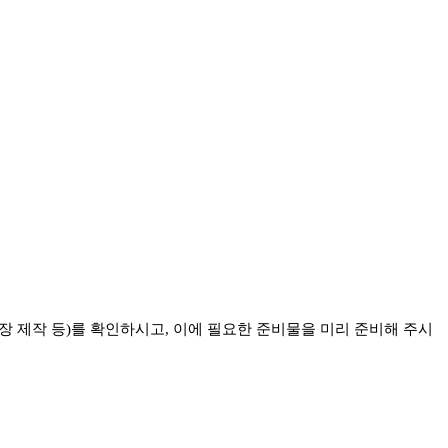
장 제작 등)를 확인하시고, 이에 필요한 준비물을 미리 준비해 주시